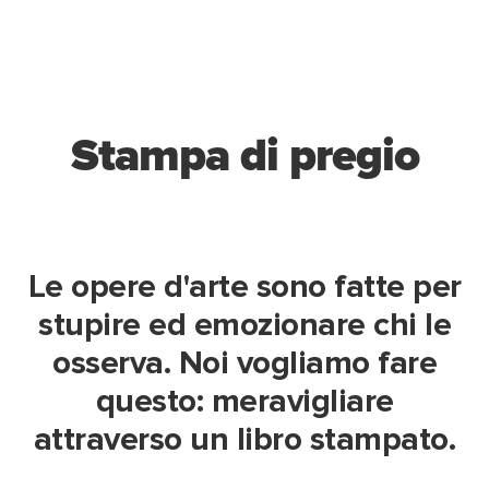
Stampa di pregio
Le opere d'arte sono fatte per
stupire ed emozionare chi le
osserva. Noi vogliamo fare
questo: meravigliare
attraverso un libro stampato.