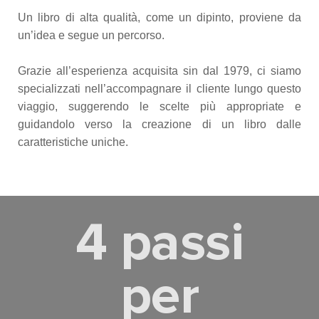
Un libro di alta qualità, come un dipinto, proviene da
un’idea e segue un percorso.
Grazie all’esperienza acquisita sin dal 1979, ci siamo
specializzati nell’accompagnare il cliente lungo questo
viaggio, suggerendo le scelte più appropriate e
guidandolo verso la creazione di un libro dalle
caratteristiche uniche.
4 passi
per