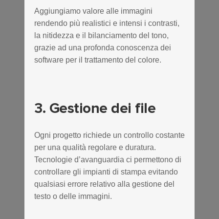
Aggiungiamo valore alle immagini
rendendo più realistici e intensi i contrasti,
la nitidezza e il bilanciamento del tono,
grazie ad una profonda conoscenza dei
software per il trattamento del colore.
3. Gestione dei file
Ogni progetto richiede un controllo costante
per una qualità regolare e duratura.
Tecnologie d’avanguardia ci permettono di
controllare gli impianti di stampa evitando
qualsiasi errore relativo alla gestione del
testo o delle immagini.