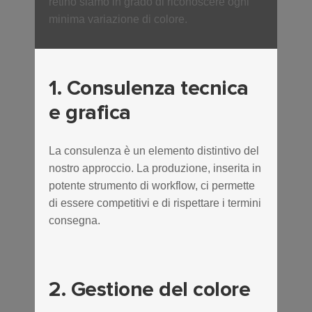
retino siamo in grado di riconoscere ogni
minima variazione di colore.
1. Consulenza tecnica
e grafica
La consulenza è un elemento distintivo del
nostro approccio. La produzione, inserita in
potente strumento di workflow, ci permette
di essere competitivi e di rispettare i termini
consegna.
2. Gestione del colore