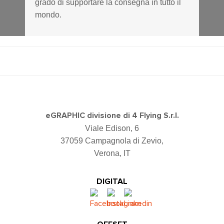
grado di supportare la consegna in tutto il
mondo.
eGRAPHIC divisione di 4 Flying S.r.l.
Viale Edison, 6
37059 Campagnola di Zevio,
Verona, IT
DIGITAL