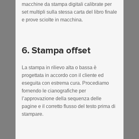
macchine da stampa digitali calibrate per
set multipli sulla stessa carta del libro finale
e prove sciolte in macchina.
6. Stampa offset
La stampa in rilievo alta o bassa è
progettata in accordo con il cliente ed
eseguita con estrema cura. Procediamo
fornendo le cianografiche per
l’approvazione della sequenza delle
pagine e il corretto flusso del testo prima di
stampare.