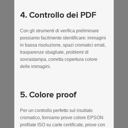
4. Controllo dei PDF
Con gli strumenti di verifica preliminare
possiamo facilmente identificare: immagini
in bassa risoluzione, spazi cromatici errati,
trasparenze sbagliate, problemi di
sovrastampa, corretta copertura colore
delle immagini.
5. Colore proof
Per un controllo perfetto sul risultato
cromatico, forniamo prove colore EPSON
profilate ISO su carte certificate, prove con