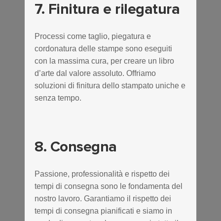
7. Finitura e rilegatura
Processi come taglio, piegatura e
cordonatura delle stampe sono eseguiti
con la massima cura, per creare un libro
d’arte dal valore assoluto. Offriamo
soluzioni di finitura dello stampato uniche e
senza tempo.
8. Consegna
Passione, professionalità e rispetto dei
tempi di consegna sono le fondamenta del
nostro lavoro. Garantiamo il rispetto dei
tempi di consegna pianificati e siamo in