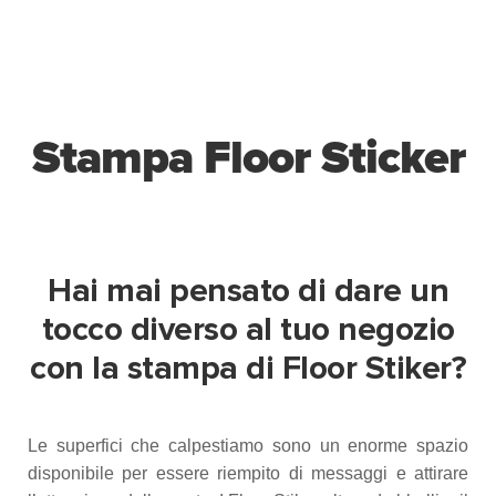
Stampa Floor Sticker
Hai mai pensato di dare un
tocco diverso al tuo negozio
con la stampa di Floor Stiker?
Le superfici che calpestiamo sono un enorme spazio
disponibile per essere riempito di messaggi e attirare