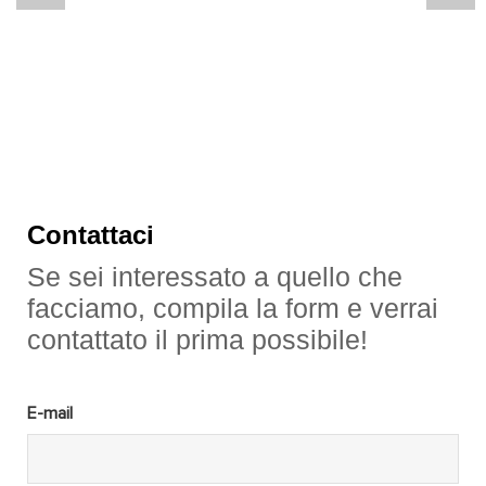
Contattaci
Se sei interessato a quello che
facciamo, compila la form e verrai
contattato il prima possibile!
E-mail