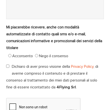
Mi piacerebbe ricevere, anche con modalità
automatizzate di contatto quali sms e/o e-mail,
comunicazioni informative e promozionali dei servizi della
titolare
Acconsento
Nego il consenso
Dichiaro di aver preso visione della
Privacy Policy
, di
averne compreso il contenuto e di prestare il
consenso al trattamento dei miei dati personali al solo
fine di essere ricontattato da
4Flying Srl
.