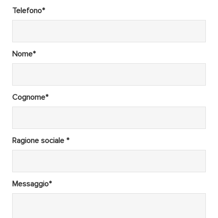
Telefono*
Nome*
Cognome*
Ragione sociale *
Messaggio*