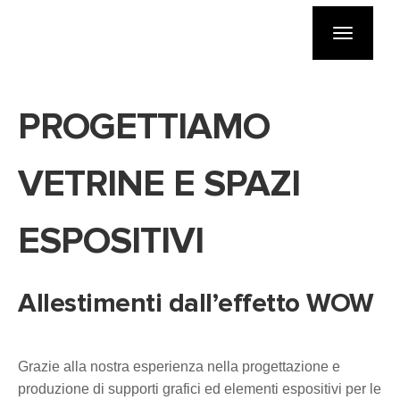
Toggle
navigatio
PROGETTIAMO
VETRINE E SPAZI
ESPOSITIVI
Allestimenti dall’effetto WOW
Grazie alla nostra esperienza nella progettazione e
produzione di supporti grafici ed elementi espositivi per le