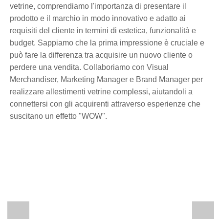
vetrine, comprendiamo l'importanza di presentare il
prodotto e il marchio in modo innovativo e adatto ai
requisiti del cliente in termini di estetica, funzionalità e
budget. Sappiamo che la prima impressione è cruciale e
può fare la differenza tra acquisire un nuovo cliente o
perdere una vendita. Collaboriamo con Visual
Merchandiser, Marketing Manager e Brand Manager per
realizzare allestimenti vetrine complessi, aiutandoli a
connettersi con gli acquirenti attraverso esperienze che
suscitano un effetto "WOW".