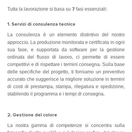
Tutta la lavorazione si basa su
fasi essenziali:
7
1. Servizi di consulenza tecnica
La consulenza è un elemento distintivo del nostro
approccio. La produzione monitorata e certificata in ogni
sua fase, e supportata da software per la gestione
ordinata del flusso di lavoro, ci permette di essere
competitivi e di rispettare i termini consegna. Sulla base
delle specifiche del progetto, ti forniamo un preventivo
accurato che suggerisce la migliore soluzione in termini
di costi di prestampa, stampa, rilegatura e spedizione,
stabilendo il programma e i tempi di consegna.
2. Gestione del colore
La nostra gamma di competenze si concentra sulla