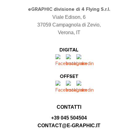
eGRAPHIC divisione di 4 Flying S.r.l.
Viale Edison, 6
37059 Campagnola di Zevio,
Verona, IT
DIGITAL
OFFSET
CONTATTI
+39 045 504504
CONTACT@E-GRAPHIC.IT