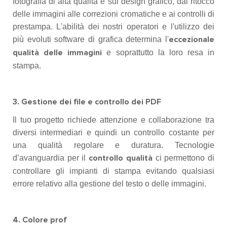
fotografia di alta qualità e sul design grafico, dal ritocco
delle immagini alle correzioni cromatiche e ai controlli di
prestampa. L'abilità dei nostri operatori e l'utilizzo dei
più evoluti software di grafica determina l'
eccezionale
e soprattutto la loro resa in
qualità delle immagini
stampa.
3. Gestione dei file e controllo dei PDF
Il tuo progetto richiede attenzione e collaborazione tra
diversi intermediari e quindi un controllo costante per
una qualità regolare e duratura. Tecnologie
d’avanguardia per il
ci permettono di
controllo qualità
controllare gli impianti di stampa evitando qualsiasi
errore relativo alla gestione del testo o delle immagini.
4. Colore prof