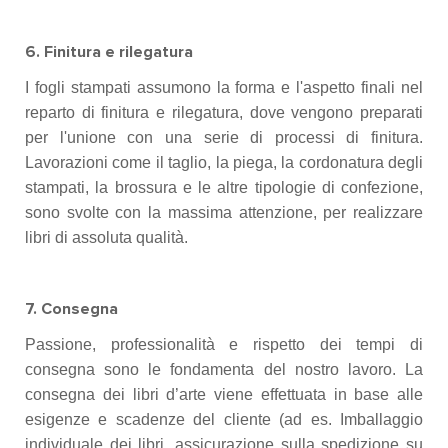
6. Finitura e rilegatura
I fogli stampati assumono la forma e l'aspetto finali nel
reparto di finitura e rilegatura, dove vengono preparati
per l'unione con una serie di processi di finitura.
Lavorazioni come il taglio, la piega, la cordonatura degli
stampati, la brossura e le altre tipologie di confezione,
sono svolte con la massima attenzione, per realizzare
libri di assoluta qualità.
7. Consegna
Passione, professionalità e rispetto dei tempi di
consegna sono le fondamenta del nostro lavoro. La
consegna dei libri d’arte viene effettuata in base alle
esigenze e scadenze del cliente (ad es. Imballaggio
individuale dei libri, assicurazione sulla spedizione su