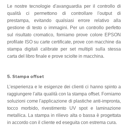
Le nostre tecnologie d'avanguardia per il controllo di
qualità ci permettono di controllare l'output di
prestampa, evitando qualsiasi errore relativo alla
gestione di testo o immagini. Per un controllo perfetto
sul risultato cromatico, forniamo prove colore EPSON
profilate ISO su carte certificate, prove con macchine da
stampa digitali calibrate per set multipli sulla stessa
carta del libro finale e prove sciolte in macchina.
5. Stampa offset
L’esperienza e le esigenze dei clienti ci hanno spinto a
raggiungere l'alta qualità con la stampa offset. Forniamo
soluzioni come l'applicazione di plastiche anti-impronta,
tocco morbido, rivestimento UV spot e laminazione
metallica. La stampa in rilievo alta o bassa è progettata
in accordo con il cliente ed eseguita con estrema cura.