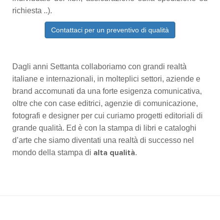
richiesta ..).
Contattaci per un preventivo di qualità
Dagli anni Settanta collaboriamo con grandi realtà
italiane e internazionali, in molteplici settori, aziende e
brand accomunati da una forte esigenza comunicativa,
oltre che con case editrici, agenzie di comunicazione,
fotografi e designer per cui curiamo progetti editoriali di
grande qualità. Ed è con la stampa di libri e cataloghi
d’arte che siamo diventati una realtà di successo nel
mondo della stampa di
.
alta qualità