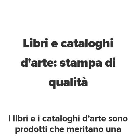
Libri e cataloghi
d'arte: stampa di
qualità
I libri e i cataloghi d’arte sono
prodotti che meritano una