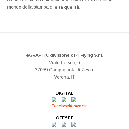
mondo della stampa di
.
alta qualità
eGRAPHIC divisione di 4 Flying S.r.l.
Viale Edison, 6
37059 Campagnola di Zevio,
Verona, IT
DIGITAL
OFFSET