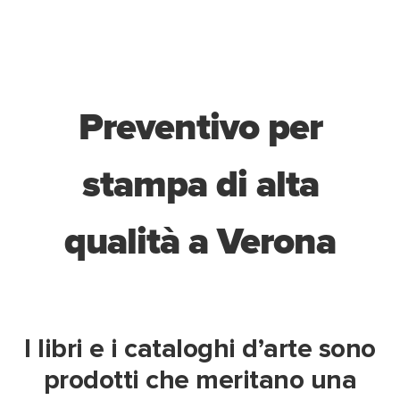
Preventivo per
stampa di alta
qualità a Verona
I libri e i cataloghi d’arte sono
prodotti che meritano una