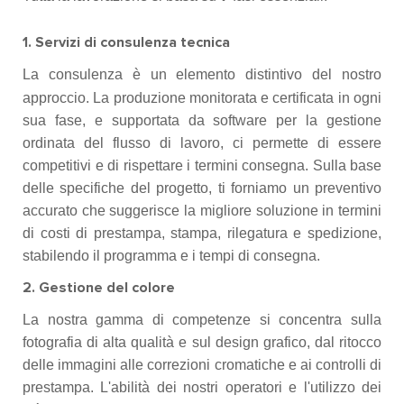
1. Servizi di consulenza tecnica
La consulenza è un elemento distintivo del nostro
approccio. La produzione monitorata e certificata in ogni
sua fase, e supportata da software per la gestione
ordinata del flusso di lavoro, ci permette di essere
competitivi e di rispettare i termini consegna. Sulla base
delle specifiche del progetto, ti forniamo un preventivo
accurato che suggerisce la migliore soluzione in termini
di costi di prestampa, stampa, rilegatura e spedizione,
stabilendo il programma e i tempi di consegna.
2. Gestione del colore
La nostra gamma di competenze si concentra sulla
fotografia di alta qualità e sul design grafico, dal ritocco
delle immagini alle correzioni cromatiche e ai controlli di
prestampa. L'abilità dei nostri operatori e l'utilizzo dei