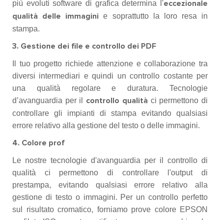
più evoluti software di grafica determina l'
eccezionale
e soprattutto la loro resa in
qualità delle immagini
stampa.
3. Gestione dei file e controllo dei PDF
Il tuo progetto richiede attenzione e collaborazione tra
diversi intermediari e quindi un controllo costante per
una qualità regolare e duratura. Tecnologie
d’avanguardia per il
ci permettono di
controllo qualità
controllare gli impianti di stampa evitando qualsiasi
errore relativo alla gestione del testo o delle immagini.
4. Colore prof
Le nostre tecnologie d'avanguardia per il controllo di
qualità ci permettono di controllare l'output di
prestampa, evitando qualsiasi errore relativo alla
gestione di testo o immagini. Per un controllo perfetto
sul risultato cromatico, forniamo prove colore EPSON