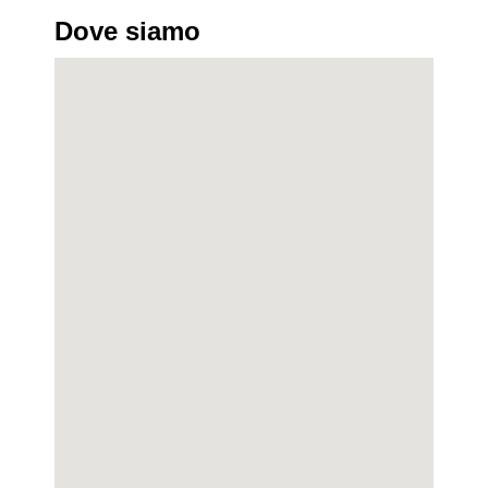
Dove siamo