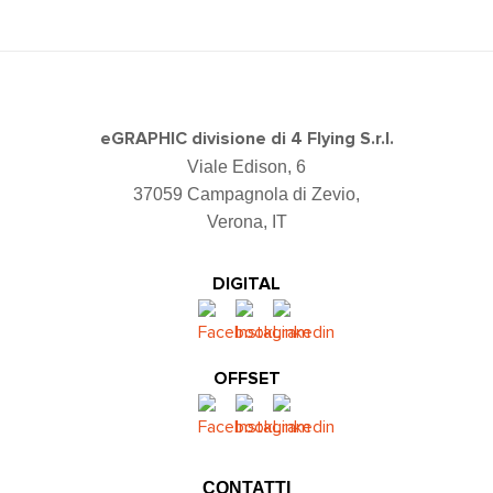
eGRAPHIC divisione di 4 Flying S.r.l.
Viale Edison, 6
37059 Campagnola di Zevio,
Verona, IT
DIGITAL
OFFSET
CONTATTI