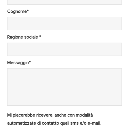
Cognome*
Ragione sociale *
Messaggio*
Mi piacerebbe ricevere, anche con modalità
automatizzate di contatto quali sms e/o e-mail,