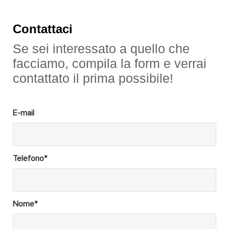
Contattaci
Se sei interessato a quello che
facciamo, compila la form e verrai
contattato il prima possibile!
E-mail
Telefono*
Nome*