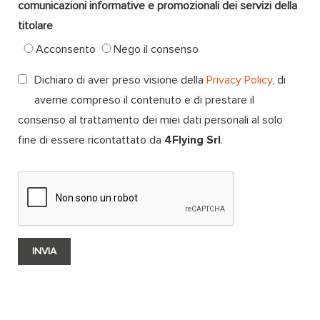
comunicazioni informative e promozionali dei servizi della
titolare
Acconsento
Nego il consenso
Dichiaro di aver preso visione della
Privacy Policy
, di
averne compreso il contenuto e di prestare il
consenso al trattamento dei miei dati personali al solo
fine di essere ricontattato da
4Flying Srl
.