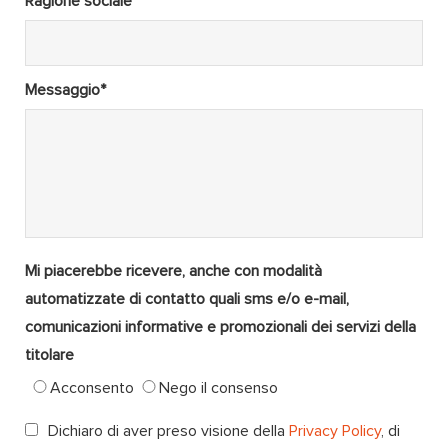
Ragione sociale *
Messaggio*
Mi piacerebbe ricevere, anche con modalità
automatizzate di contatto quali sms e/o e-mail,
comunicazioni informative e promozionali dei servizi della
titolare
Acconsento
Nego il consenso
Dichiaro di aver preso visione della
Privacy Policy
, di