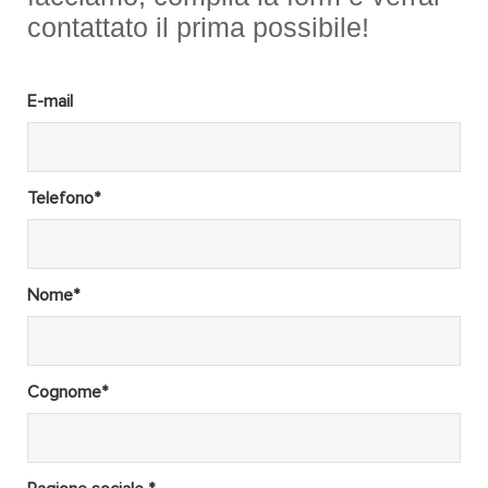
contattato il prima possibile!
E-mail
Telefono*
Nome*
Cognome*