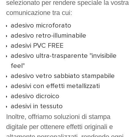
selezionato per rendere speciale la vostra
comunicazione tra cui:
adesivo microforato
adesivo retro-illuminabile
adesivi PVC FREE
adesivo ultra-trasparente "invisibile
feel"
adesivo vetro sabbiato stampabile
adesivi con effetti metallizzati
adesivo dicroico
adesivi in tessuto
Inoltre, offriamo soluzioni di stampa
digitale per ottenere effetti originali e
altamente personalizzati, rendendo ogni