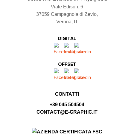
Viale Edison, 6
37059 Campagnola di Zevio,
Verona, IT
DIGITAL
OFFSET
CONTATTI
+39 045 504504
CONTACT@E-GRAPHIC.IT