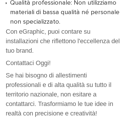
Qualità professionale: Non utilizziamo
materiali di bassa qualità né personale
non specializzato.
Con eGraphic, puoi contare su
installazioni che riflettono l'eccellenza del
tuo brand.
Contattaci Oggi!
Se hai bisogno di allestimenti
professionali e di alta qualità su tutto il
territorio nazionale, non esitare a
contattarci. Trasformiamo le tue idee in
realtà con precisione e creatività!