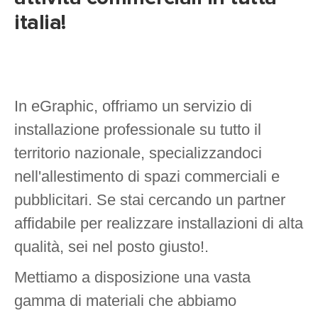
italia!
In eGraphic, offriamo un servizio di
installazione professionale su tutto il
territorio nazionale, specializzandoci
nell'allestimento di spazi commerciali e
pubblicitari. Se stai cercando un partner
affidabile per realizzare installazioni di alta
qualità, sei nel posto giusto!.
Mettiamo a disposizione una vasta
gamma di materiali che abbiamo