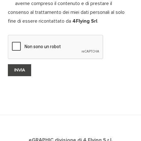
averne compreso il contenuto e di prestare il
consenso al trattamento dei miei dati personali al solo
fine di essere ricontattato da
4Flying Srl
.
eGRAPHIC divisione di 4 Flying S.r.l.