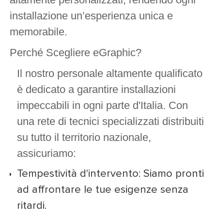
installazione un’esperienza unica e
memorabile.
Perché Scegliere eGraphic?
Il nostro personale altamente qualificato
è dedicato a garantire installazioni
impeccabili in ogni parte d'Italia. Con
una rete di tecnici specializzati distribuiti
su tutto il territorio nazionale,
assicuriamo:
Tempestività d'intervento: Siamo pronti
ad affrontare le tue esigenze senza
ritardi.