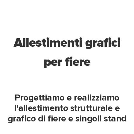
Allestimenti grafici
per fiere
Progettiamo e realizziamo
l'allestimento strutturale e
grafico di fiere e singoli stand