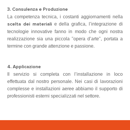
3. Consulenza e Produzione
La competenza tecnica, i costanti aggiornamenti nella
e della grafica, l’integrazione di
scelta dei materiali
tecnologie innovative fanno in modo che ogni nostra
realizzazione sia una piccola "opera d’arte", portata a
termine con grande attenzione e passione.
4. Applicazione
Il servizio si completa con l’installazione in loco
effettuata dal nostro personale. Nei casi di lavorazioni
complesse e installazioni aeree abbiamo il supporto di
professionisti esterni specializzati nel settore.