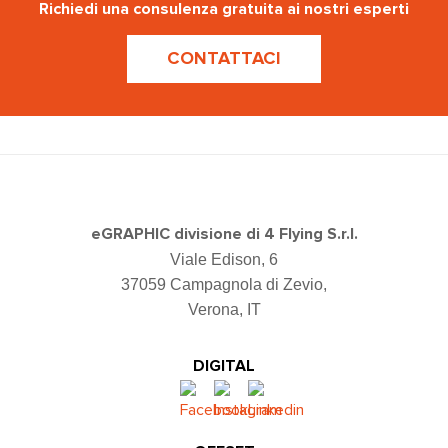
Richiedi una consulenza gratuita ai nostri esperti
CONTATTACI
eGRAPHIC divisione di 4 Flying S.r.l.
Viale Edison, 6
37059 Campagnola di Zevio,
Verona, IT
DIGITAL