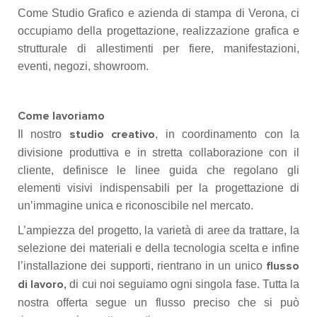
Come Studio Grafico e azienda di stampa di Verona, ci
occupiamo della progettazione, realizzazione grafica e
strutturale di allestimenti per fiere, manifestazioni,
eventi, negozi, showroom.
Come lavoriamo
Il nostro
, in coordinamento con la
studio creativo
divisione produttiva e in stretta collaborazione con il
cliente, definisce le linee guida che regolano gli
elementi visivi indispensabili per la progettazione di
un’immagine unica e riconoscibile nel mercato.
L’ampiezza del progetto, la varietà di aree da trattare, la
selezione dei materiali e della tecnologia scelta e infine
l’installazione dei supporti, rientrano in un unico
flusso
di cui noi seguiamo ogni singola fase. Tutta la
di lavoro,
nostra offerta segue un flusso preciso che si può