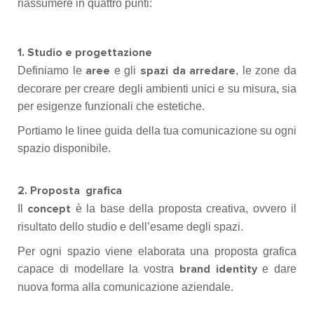
riassumere in quattro punti:
1. Studio e progettazione
Definiamo le
e gli
, le zone da
aree
spazi da arredare
decorare per creare degli ambienti unici e su misura, sia
per esigenze funzionali che estetiche.
Portiamo le linee guida della tua comunicazione su ogni
spazio disponibile.
2. Proposta grafica
Il
è la base della proposta creativa, ovvero il
concept
risultato dello studio e dell’esame degli spazi.
Per ogni spazio viene elaborata una proposta grafica
capace di modellare la vostra
e dare
brand identity
nuova forma alla comunicazione aziendale.