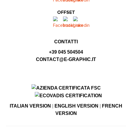
OFFSET
CONTATTI
+39 045 504504
CONTACT@E-GRAPHIC.IT
ITALIAN VERSION
|
ENGLISH VERSION
|
FRENCH
VERSION