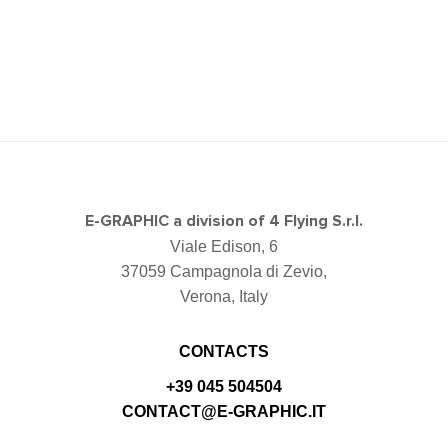
E-GRAPHIC a division of 4 Flying S.r.l.
Viale Edison, 6
37059 Campagnola di Zevio,
Verona, Italy
CONTACTS
+39 045 504504
CONTACT@E-GRAPHIC.IT