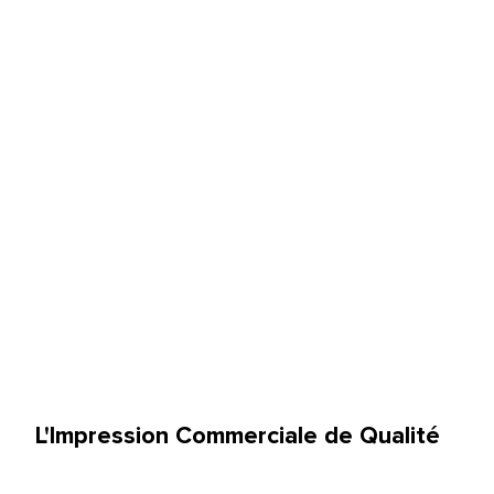
L'Impression Commerciale de Qualité