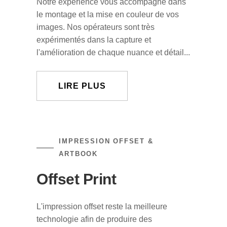
Notre expérience vous accompagne dans
le montage et la mise en couleur de vos
images. Nos opérateurs sont très
expérimentés dans la capture et
l'amélioration de chaque nuance et détail...
LIRE PLUS
IMPRESSION OFFSET &
ARTBOOK
Offset Print
L'impression offset reste la meilleure
technologie afin de produire des