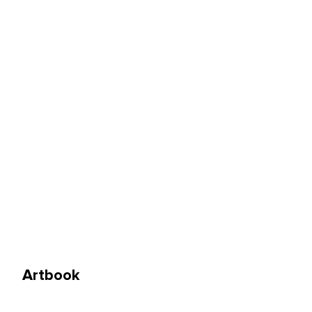
Artbook