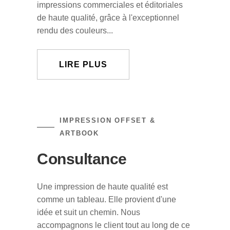
impressions commerciales et éditoriales
de haute qualité, grâce à l'exceptionnel
rendu des couleurs...
LIRE PLUS
IMPRESSION OFFSET &
ARTBOOK
Consultance
Une impression de haute qualité est
comme un tableau. Elle provient d'une
idée et suit un chemin. Nous
accompagnons le client tout au long de ce