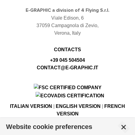
E-GRAPHIC a division of 4 Flying S.r.l.
Viale Edison, 6
37059 Campagnola di Zevio,
Verona, Italy
CONTACTS
+39 045 504504
CONTACT@E-GRAPHIC.IT
ITALIAN VERSION
|
ENGLISH VERSION
|
FRENCH
VERSION
+
Website cookie preferences