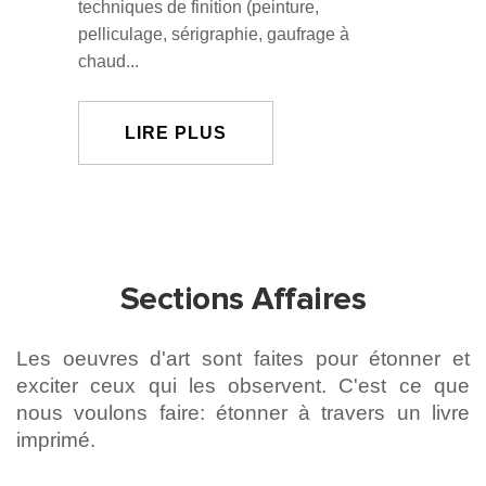
techniques de finition (peinture,
pelliculage, sérigraphie, gaufrage à
chaud...
LIRE PLUS
Sections Affaires
Les oeuvres d'art sont faites pour étonner et
exciter ceux qui les observent. C'est ce que
nous voulons faire: étonner à travers un livre
imprimé.