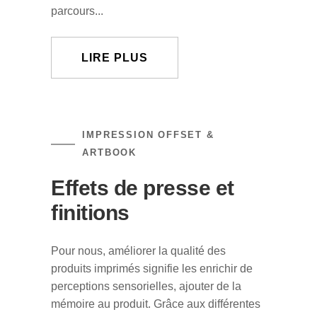
parcours...
LIRE PLUS
IMPRESSION OFFSET &
ARTBOOK
Effets de presse et
finitions
Pour nous, améliorer la qualité des
produits imprimés signifie les enrichir de
perceptions sensorielles, ajouter de la
mémoire au produit. Grâce aux différentes