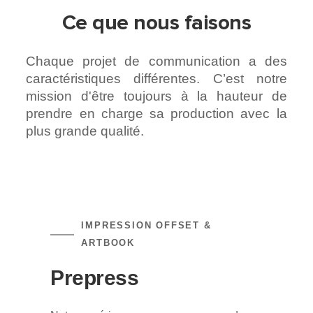
Ce que nous faisons
Chaque projet de communication a des
caractéristiques différentes. C’est notre
mission d'être toujours à la hauteur de
prendre en charge sa production avec la
plus grande qualité.
IMPRESSION OFFSET &
ARTBOOK
Prepress