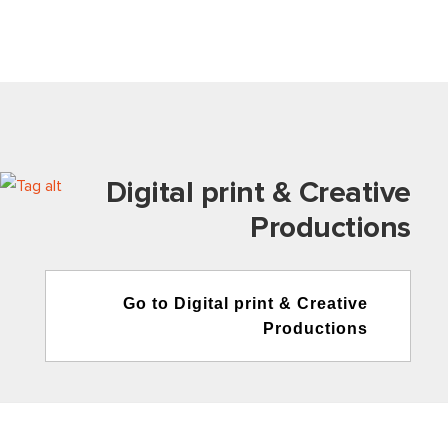
Digital print & Creative
Productions
Go to Digital print & Creative
Productions