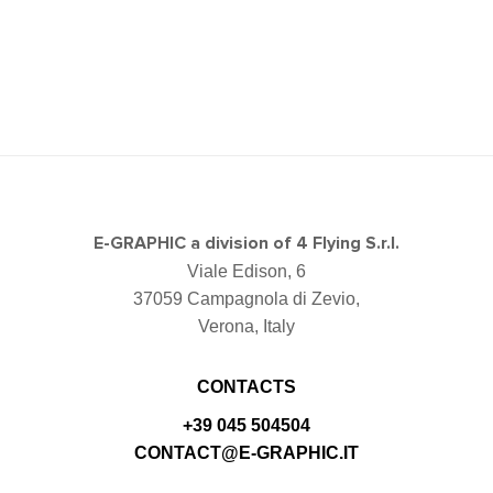
E-GRAPHIC a division of 4 Flying S.r.l.
Viale Edison, 6
37059 Campagnola di Zevio,
Verona, Italy
CONTACTS
+39 045 504504
CONTACT@E-GRAPHIC.IT