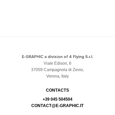
E-GRAPHIC a division of 4 Flying S.r.l.
Viale Edison, 6
37059 Campagnola di Zevio,
Verona, Italy
CONTACTS
+39 045 504504
CONTACT@E-GRAPHIC.IT